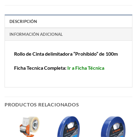
DESCRIPCIÓN
INFORMACIÓN ADICIONAL
Rollo de Cinta delimitadora “Prohibido” de 100m
Ficha Tecnica Completa:
Ir a Ficha Técnica
PRODUCTOS RELACIONADOS