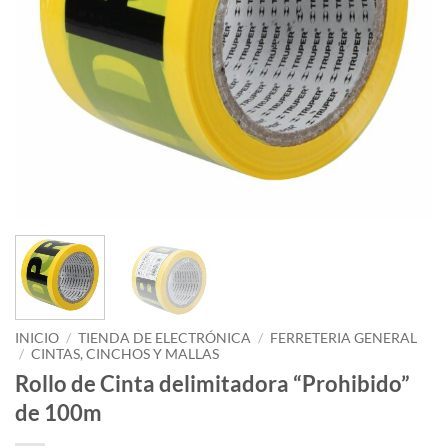
INICIO
/
TIENDA DE ELECTRÓNICA
/
FERRETERIA GENERAL
/
CINTAS, CINCHOS Y MALLAS
Rollo de Cinta delimitadora “Prohibido”
de 100m