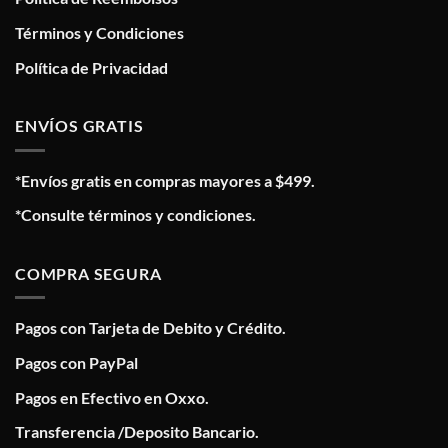
Términos y Condiciones
Política de Privacidad
ENVÍOS GRATIS
*Envíos gratis en compras mayores a $499.
*Consulte términos y condiciones.
COMPRA SEGURA
Pagos con Tarjeta de Debito y Crédito.
Pagos con PayPal
Pagos en Efectivo en Oxxo.
Transferencia /Deposito Bancario.