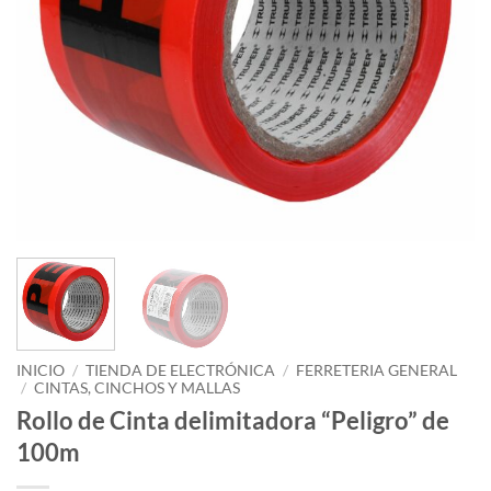
INICIO
/
TIENDA DE ELECTRÓNICA
/
FERRETERIA GENERAL
/
CINTAS, CINCHOS Y MALLAS
Rollo de Cinta delimitadora “Peligro” de
100m