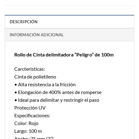
DESCRIPCIÓN
INFORMACIÓN ADICIONAL
Rollo de Cinta delimitadora “Peligro” de 100m
Carcteristicas:
Cinta de polietileno
• Alta resistencia a la fricción
• Elongación de 400% antes de romperse
• Ideal para delimitar y restringir el paso
Protección UV
Especificaciones:
Color: Rojo
Largo: 100 m
Ancho :75 mm (3”)