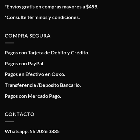
*Envíos gratis en compras mayores a $499.
*Consulte términos y condiciones.
COMPRA SEGURA
Pagos con Tarjeta de Debito y Crédito.
Pagos con PayPal
Pagos en Efectivo en Oxxo.
Transferencia /Deposito Bancario.
Pagos con Mercado Pago.
CONTACTO
Whatsapp: 56 2026 3835