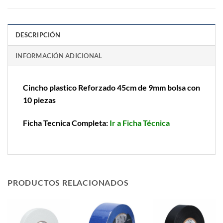
DESCRIPCIÓN
INFORMACIÓN ADICIONAL
Cincho plastico Reforzado 45cm de 9mm bolsa con
10 piezas
Ficha Tecnica Completa:
Ir a Ficha Técnica
PRODUCTOS RELACIONADOS