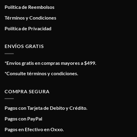
Política de Reembolsos
Términos y Condiciones
Política de Privacidad
ENVÍOS GRATIS
*Envíos gratis en compras mayores a $499.
*Consulte términos y condiciones.
COMPRA SEGURA
Pagos con Tarjeta de Debito y Crédito.
Pagos con PayPal
Pagos en Efectivo en Oxxo.