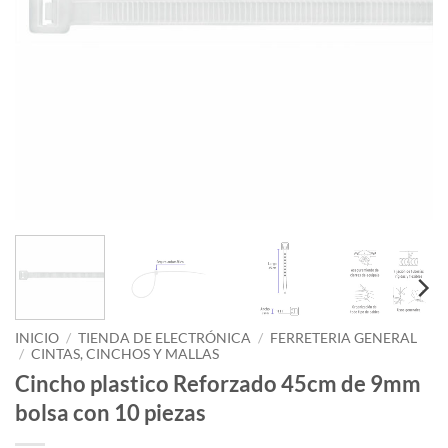
INICIO
/
TIENDA DE ELECTRÓNICA
/
FERRETERIA GENERAL
/
CINTAS, CINCHOS Y MALLAS
Cincho plastico Reforzado 45cm de 9mm
bolsa con 10 piezas