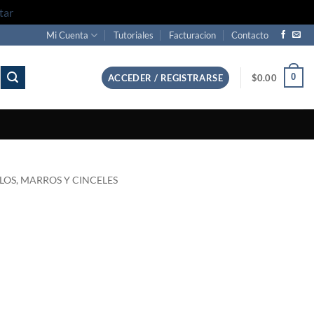
tar
Mi Cuenta
Tutoriales
Facturacion
Contacto
0
ACCEDER / REGISTRARSE
$
0.00
LOS, MARROS Y CINCELES