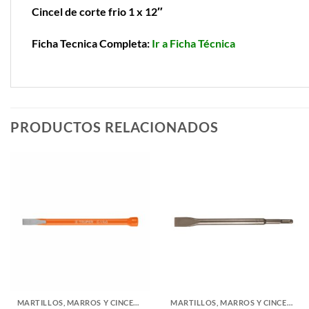
Cincel de corte frio 1 x 12″
Ficha Tecnica Completa:
Ir a Ficha Técnica
PRODUCTOS RELACIONADOS
MARTILLOS, MARROS Y CINCELES
MARTILLOS, MARROS Y CINCELES