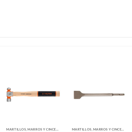
MARTILLOS, MARROS Y CINCELES
MARTILLOS, MARROS Y CINCELES