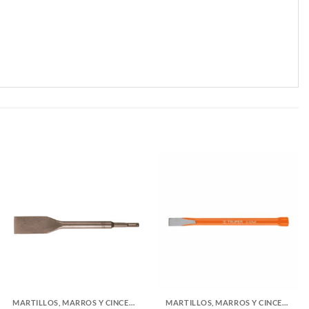
MARTILLOS, MARROS Y CINCELES
MARTILLOS, MARROS Y CINCELES