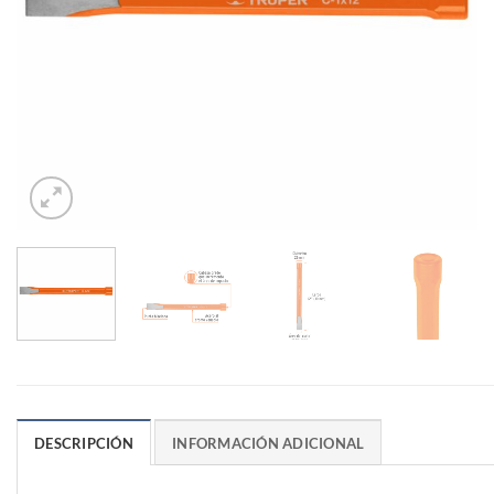
DESCRIPCIÓN
INFORMACIÓN ADICIONAL