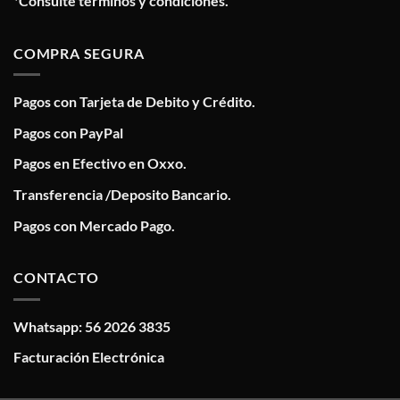
*Consulte términos y condiciones.
COMPRA SEGURA
Pagos con Tarjeta de Debito y Crédito.
Pagos con PayPal
Pagos en Efectivo en Oxxo.
Transferencia /Deposito Bancario.
Pagos con Mercado Pago.
CONTACTO
Whatsapp: 56 2026 3835
Facturación Electrónica