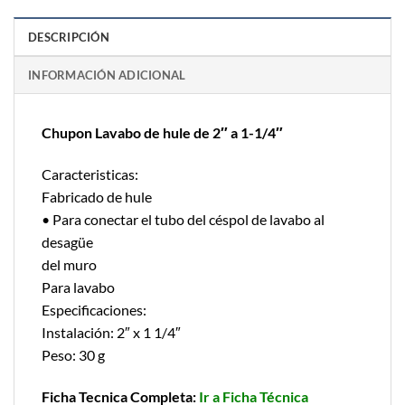
DESCRIPCIÓN
INFORMACIÓN ADICIONAL
Chupon Lavabo de hule de 2″ a 1-1/4″
Caracteristicas:
Fabricado de hule
• Para conectar el tubo del céspol de lavabo al
desagüe
del muro
Para lavabo
Especificaciones:
Instalación: 2″ x 1 1/4″
Peso: 30 g
Ficha Tecnica Completa:
Ir a Ficha Técnica