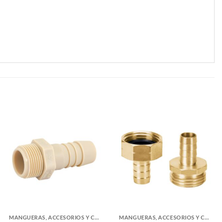
MANGUERAS, ACCESORIOS Y CONECTORES AGUA
MANGUERAS, ACCESORIOS Y CONECTORES AGUA