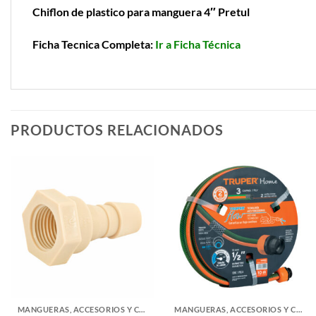
Chiflon de plastico para manguera 4″ Pretul
Ficha Tecnica Completa:
Ir a Ficha Técnica
PRODUCTOS RELACIONADOS
MANGUERAS, ACCESORIOS Y CONECTORES AGUA
MANGUERAS, ACCESORIOS Y CONECTORES AGUA