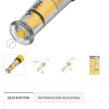
DESCRIPCIÓN
INFORMACIÓN ADICIONAL