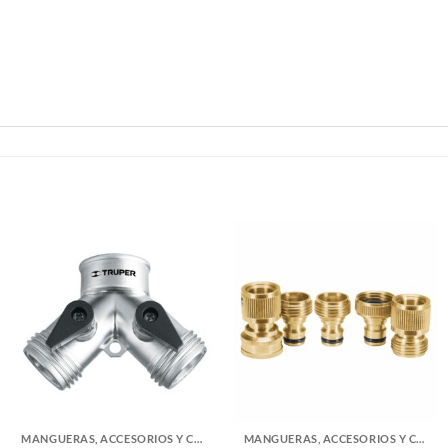
MANGUERAS, ACCESORIOS Y CONECTORES AGUA
MANGUERAS, ACCESORIOS Y CONECTORES AGUA