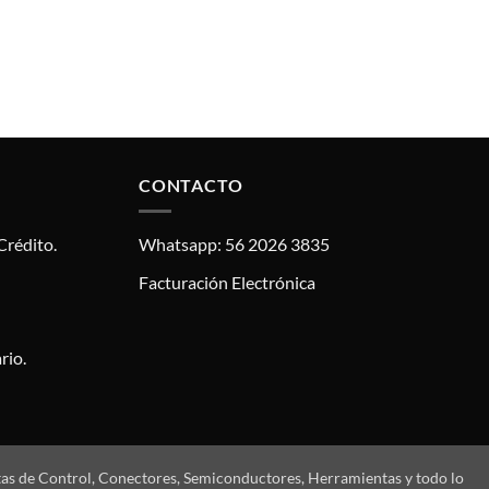
CONTACTO
Crédito.
Whatsapp: 56 2026 3835
Facturación Electrónica
rio.
tas de Control, Conectores, Semiconductores, Herramientas y todo lo