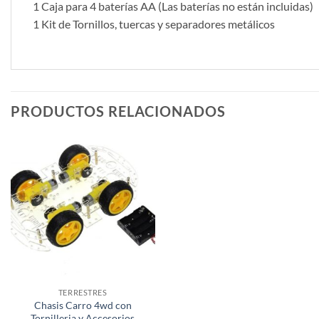
1 Caja para 4 baterías AA (Las baterías no están incluidas)
1 Kit de Tornillos, tuercas y separadores metálicos
PRODUCTOS RELACIONADOS
TERRESTRES
Chasis Carro 4wd con
Tornilleria y Accesorios