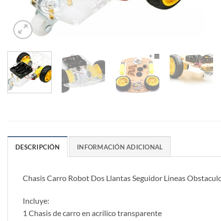
DESCRIPCIÓN
INFORMACIÓN ADICIONAL
Chasis Carro Robot Dos Llantas Seguidor Lineas Obstacul
Incluye:
1 Chasis de carro en acrílico transparente