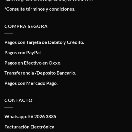
*Consulte términos y condiciones.
COMPRA SEGURA
Pagos con Tarjeta de Debito y Crédito.
Pagos con PayPal
Pagos en Efectivo en Oxxo.
Transferencia /Deposito Bancario.
Pagos con Mercado Pago.
CONTACTO
Whatsapp: 56 2026 3835
Facturación Electrónica