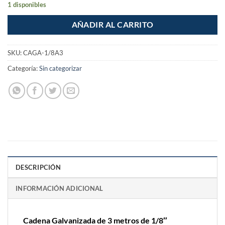
1 disponibles
AÑADIR AL CARRITO
SKU:
CAGA-1/8A3
Categoría:
Sin categorizar
DESCRIPCIÓN
INFORMACIÓN ADICIONAL
Cadena Galvanizada de 3 metros de 1/8″