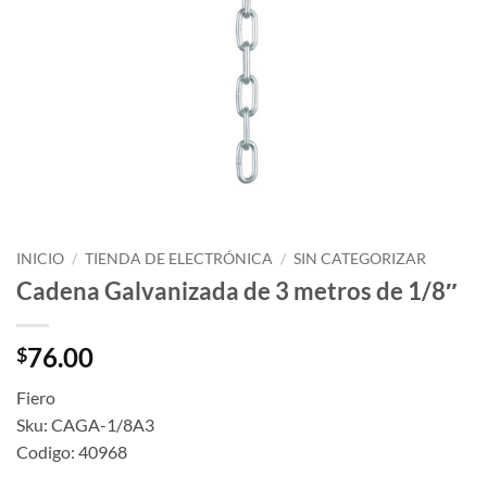
INICIO
/
TIENDA DE ELECTRÓNICA
/
SIN CATEGORIZAR
Cadena Galvanizada de 3 metros de 1/8″
76.00
$
Fiero
Sku: CAGA-1/8A3
Codigo: 40968