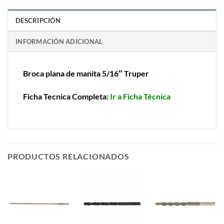
DESCRIPCIÓN
INFORMACIÓN ADICIONAL
Broca plana de manita 5/16″ Truper
Ficha Tecnica Completa:
Ir a Ficha Técnica
PRODUCTOS RELACIONADOS