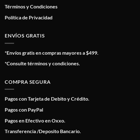
Términos y Condiciones
Política de Privacidad
ENVÍOS GRATIS
*Envíos gratis en compras mayores a $499.
*Consulte términos y condiciones.
COMPRA SEGURA
Pagos con Tarjeta de Debito y Crédito.
Pagos con PayPal
Pagos en Efectivo en Oxxo.
Transferencia /Deposito Bancario.