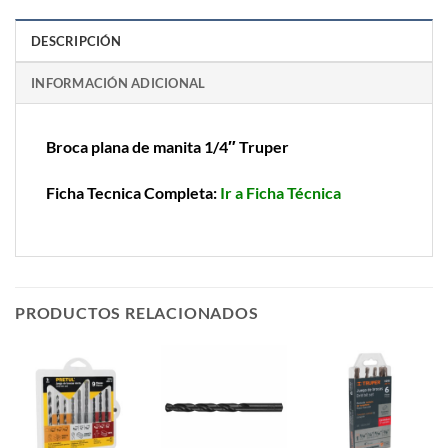
DESCRIPCIÓN
INFORMACIÓN ADICIONAL
Broca plana de manita 1/4″ Truper
Ficha Tecnica Completa:
Ir a Ficha Técnica
PRODUCTOS RELACIONADOS