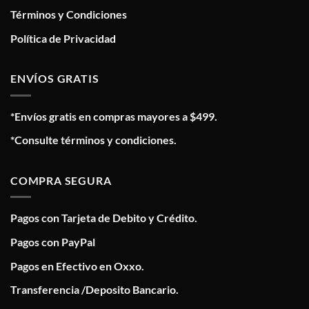
Términos y Condiciones
Política de Privacidad
ENVÍOS GRATIS
*Envíos gratis en compras mayores a $499.
*Consulte términos y condiciones.
COMPRA SEGURA
Pagos con Tarjeta de Debito y Crédito.
Pagos con PayPal
Pagos en Efectivo en Oxxo.
Transferencia /Deposito Bancario.