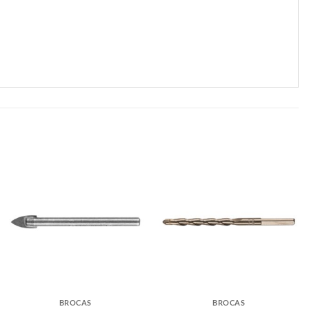
BROCAS
BROCAS