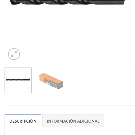
DESCRIPCIÓN
INFORMACIÓN ADICIONAL