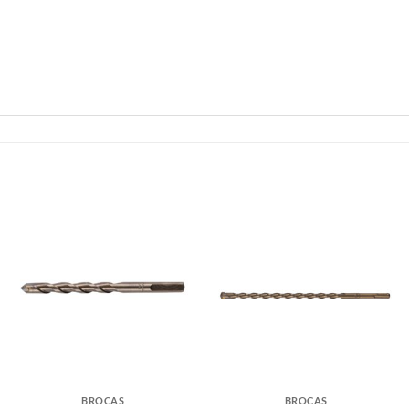
BROCAS
BROCAS