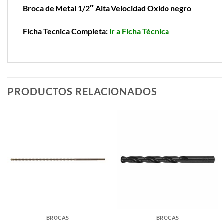
Broca de Metal 1/2″ Alta Velocidad Oxido negro
Ficha Tecnica Completa:
Ir a Ficha Técnica
PRODUCTOS RELACIONADOS
BROCAS
BROCAS