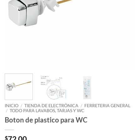
INICIO
/
TIENDA DE ELECTRÓNICA
/
FERRETERIA GENERAL
/
TODO PARA LAVABOS, TARJAS Y WC
Boton de plastico para WC
72.00
$