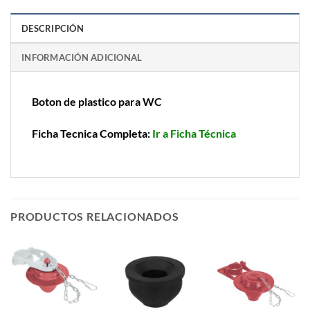
DESCRIPCIÓN
INFORMACIÓN ADICIONAL
Boton de plastico para WC
Ficha Tecnica Completa:
Ir a Ficha Técnica
PRODUCTOS RELACIONADOS