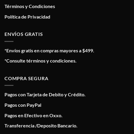
Términos y Condiciones
Política de Privacidad
ENVÍOS GRATIS
*Envíos gratis en compras mayores a $499.
*Consulte términos y condiciones.
COMPRA SEGURA
Pagos con Tarjeta de Debito y Crédito.
Pagos con PayPal
Pagos en Efectivo en Oxxo.
Transferencia /Deposito Bancario.