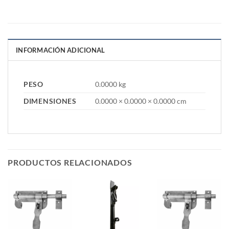
INFORMACIÓN ADICIONAL
PESO
0.0000 kg
DIMENSIONES
0.0000 × 0.0000 × 0.0000 cm
PRODUCTOS RELACIONADOS