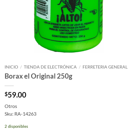
INICIO
/
TIENDA DE ELECTRÓNICA
/
FERRETERIA GENERAL
Borax el Original 250g
59.00
$
Otros
Sku: RA-14263
2 disponibles