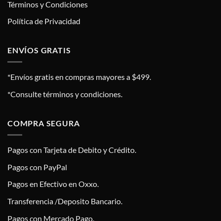
Términos y Condiciones
Política de Privacidad
ENVÍOS GRATIS
*Envíos gratis en compras mayores a $499.
*Consulte términos y condiciones.
COMPRA SEGURA
Pagos con Tarjeta de Debito y Crédito.
Pagos con PayPal
Pagos en Efectivo en Oxxo.
Transferencia /Deposito Bancario.
Pagos con Mercado Pago.