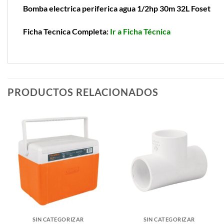
Bomba electrica periferica agua 1/2hp 30m 32L Foset
Ficha Tecnica Completa:
Ir a Ficha Técnica
PRODUCTOS RELACIONADOS
SIN CATEGORIZAR
SIN CATEGORIZAR