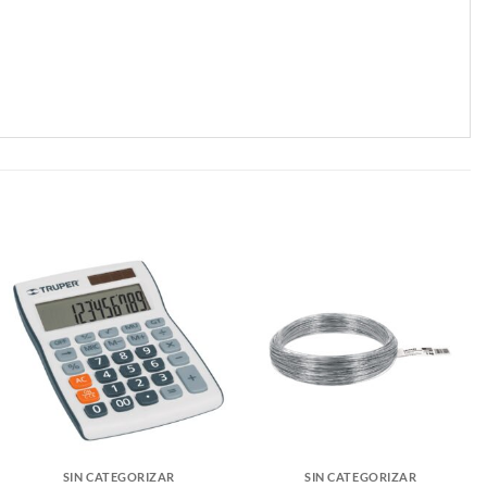
SIN CATEGORIZAR
SIN CATEGORIZAR