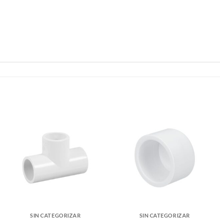
SIN CATEGORIZAR
SIN CATEGORIZAR