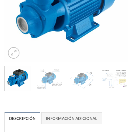
DESCRIPCIÓN
INFORMACIÓN ADICIONAL