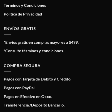
Términos y Condiciones
Política de Privacidad
ENVÍOS GRATIS
*Envíos gratis en compras mayores a $499.
*Consulte términos y condiciones.
COMPRA SEGURA
Pagos con Tarjeta de Debito y Crédito.
Pagos con PayPal
Pagos en Efectivo en Oxxo.
Transferencia /Deposito Bancario.