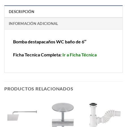
DESCRIPCIÓN
INFORMACIÓN ADICIONAL
Bomba destapacaños WC baño de 6″
Ficha Tecnica Completa:
Ir a Ficha Técnica
PRODUCTOS RELACIONADOS