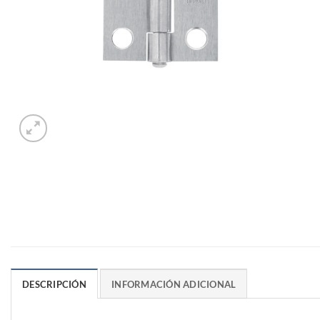
DESCRIPCIÓN
INFORMACIÓN ADICIONAL