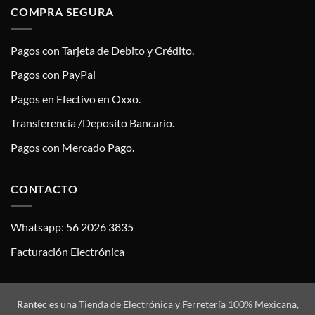
COMPRA SEGURA
Pagos con Tarjeta de Debito y Crédito.
Pagos con PayPal
Pagos en Efectivo en Oxxo.
Transferencia /Deposito Bancario.
Pagos con Mercado Pago.
CONTACTO
Whatsapp: 56 2026 3835
Facturación Electrónica
Rantec
es una Tienda de Electrónica y Ferretería 100% Mexicana,