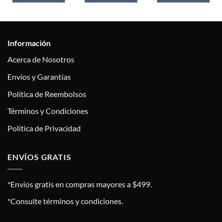
Información
Acerca de Nosotros
Envíos y Garantías
Política de Reembolsos
Términos y Condiciones
Política de Privacidad
ENVÍOS GRATIS
*Envíos gratis en compras mayores a $499.
*Consulte términos y condiciones.