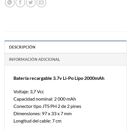
DESCRIPCIÓN
INFORMACIÓN ADICIONAL
Batería recargable 3.7v Li-Po Lipo 2000mAh
Voltaje: 3,7 Vcc
Capacidad nominal: 2 000 mAh
Conector tipo JTS PH 2 de 2 pines
Dimensiones: 97 x 33 x 7 mm
Longitud del cable: 7 cm