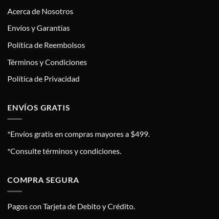
Acerca de Nosotros
Envíos y Garantías
Política de Reembolsos
Términos y Condiciones
Política de Privacidad
ENVÍOS GRATIS
*Envíos gratis en compras mayores a $499.
*Consulte términos y condiciones.
COMPRA SEGURA
Pagos con Tarjeta de Debito y Crédito.