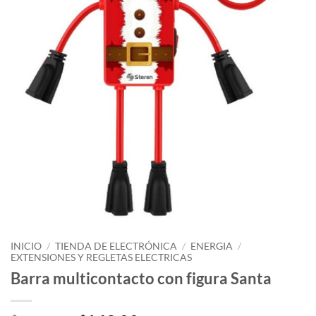
INICIO
/
TIENDA DE ELECTRÓNICA
/
ENERGIA
/
EXTENSIONES Y REGLETAS ELECTRICAS
Barra multicontacto con figura Santa