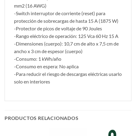
mm2 (16 AWG)
-Switch interruptor de corriente (reset) para
protección de sobrecargas de hasta 15 A (1875 W)
-Protector de picos de voltaje de 90 Joules
-Rango eléctrico de operación: 125 Vca 60 Hz 15 A
-Dimensiones (cuerpo): 10,7 cm de alto x 7,5 cm de
ancho x 3 cm de espesor (cuerpo)
-Consumo: 1 kWh/año
-Consumo en espera: No aplica
-Para reducir el riesgo de descargas eléctricas usarlo
solo en interiores
PRODUCTOS RELACIONADOS