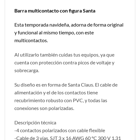
Barra multicontacto con figura Santa
Esta temporada navideña, adorna de forma original
y funcional al mismo tiempo, con este
multicontactos.
Al utilizarlo también cuidas tus equipos, ya que
cuenta con protección contra picos de voltaje y
sobrecarga.
Su diseño es en forma de Santa Claus. El cable de
alimentación y el de los contactos tiene
recubrimiento robusto con PVC, y todas las
conexiones son polarizadas.
Descripción técnica
-4 contactos polarizados con cable flexible
-Cable de 3 vías, SJT 3 x 16 AWG 60 °C 300 V 1.31