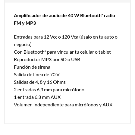
Amplificador de audio de 40 W Bluetooth* radio
FM y MP3
Entradas para 12 Vcc o 120 Vca (úsalo en tu auto o
negocio)
Con Bluetooth* para vincular tu celular o tablet
Reproductor MP3 por SD o USB
Función de sirena
Salida de línea de 70 V
Salidas de 4, 8 y 16 Ohms
2 entradas 6,3 mm para micrófono
1 entrada 6,3 mm AUX
Volumen independiente para micrófonos y AUX