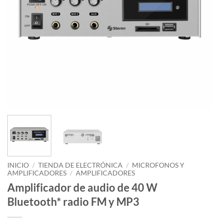
INICIO
/
TIENDA DE ELECTRÓNICA
/
MICROFONOS Y
AMPLIFICADORES
/
AMPLIFICADORES
Amplificador de audio de 40 W
Bluetooth* radio FM y MP3