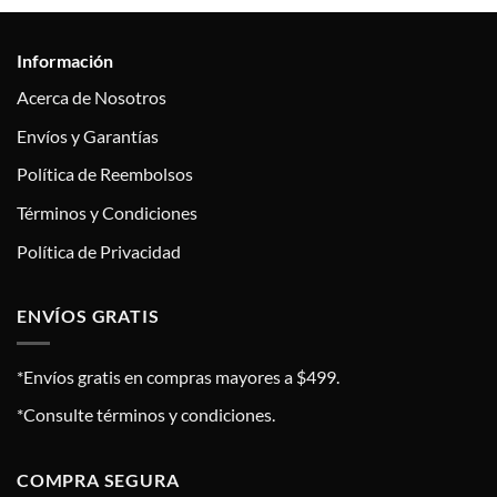
Información
Acerca de Nosotros
Envíos y Garantías
Política de Reembolsos
Términos y Condiciones
Política de Privacidad
ENVÍOS GRATIS
*Envíos gratis en compras mayores a $499.
*Consulte términos y condiciones.
COMPRA SEGURA