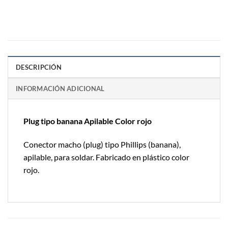
DESCRIPCIÓN
INFORMACIÓN ADICIONAL
Plug tipo banana Apilable Color rojo
Conector macho (plug) tipo Phillips (banana),
apilable, para soldar. Fabricado en plástico color
rojo.