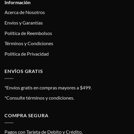
Información
Acerca de Nosotros
Envíos y Garantías
Política de Reembolsos
Términos y Condiciones
Política de Privacidad
ENVÍOS GRATIS
*Envíos gratis en compras mayores a $499.
*Consulte términos y condiciones.
COMPRA SEGURA
Pagos con Tarjeta de Debito y Crédito.