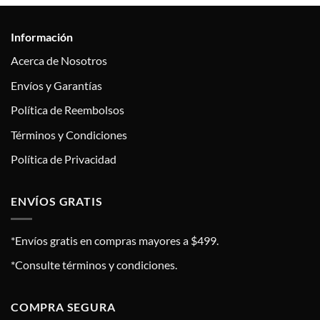
Información
Acerca de Nosotros
Envíos y Garantías
Política de Reembolsos
Términos y Condiciones
Política de Privacidad
ENVÍOS GRATIS
*Envíos gratis en compras mayores a $499.
*Consulte términos y condiciones.
COMPRA SEGURA