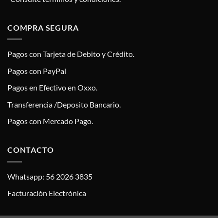
COMPRA SEGURA
Pagos con Tarjeta de Debito y Crédito.
Pagos con PayPal
Pagos en Efectivo en Oxxo.
Transferencia /Deposito Bancario.
Pagos con Mercado Pago.
CONTACTO
Whatsapp: 56 2026 3835
Facturación Electrónica