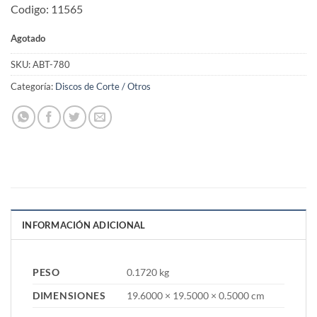
Codigo: 11565
Agotado
SKU:
ABT-780
Categoría:
Discos de Corte / Otros
INFORMACIÓN ADICIONAL
PESO
0.1720 kg
DIMENSIONES
19.6000 × 19.5000 × 0.5000 cm