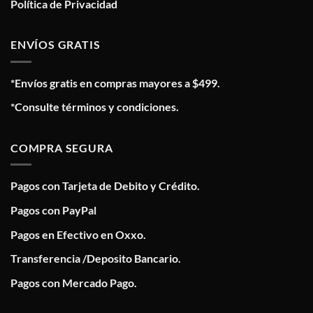
Política de Privacidad
ENVÍOS GRATIS
*Envíos gratis en compras mayores a $499.
*Consulte términos y condiciones.
COMPRA SEGURA
Pagos con Tarjeta de Debito y Crédito.
Pagos con PayPal
Pagos en Efectivo en Oxxo.
Transferencia /Deposito Bancario.
Pagos con Mercado Pago.