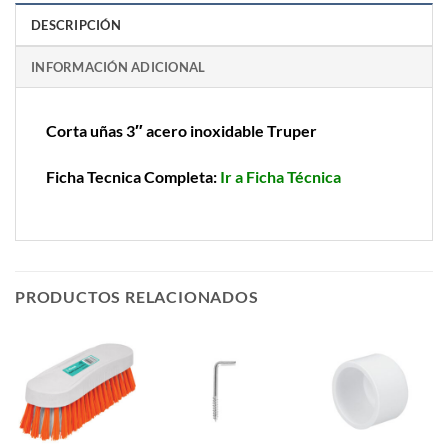
DESCRIPCIÓN
INFORMACIÓN ADICIONAL
Corta uñas 3″ acero inoxidable Truper
Ficha Tecnica Completa:
Ir a Ficha Técnica
PRODUCTOS RELACIONADOS