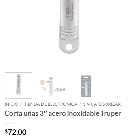
INICIO
/
TIENDA DE ELECTRÓNICA
/
SIN CATEGORIZAR
Corta uñas 3″ acero inoxidable Truper
72.00
$