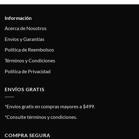
Información
Acerca de Nosotros
Envíos y Garantías
Política de Reembolsos
Términos y Condiciones
Política de Privacidad
ENVÍOS GRATIS
*Envíos gratis en compras mayores a $499.
*Consulte términos y condiciones.
COMPRA SEGURA