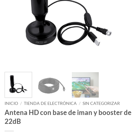
INICIO
/
TIENDA DE ELECTRÓNICA
/
SIN CATEGORIZAR
Antena HD con base de iman y booster de
22dB