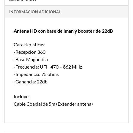
INFORMACIÓN ADICIONAL
Antena HD con base de iman y booster de 22dB
Caracteristicas:
-Recepcion 360
-Base Magnetica
-Frecuencia: UFH 470 – 862 MHz
-Impedancia: 75 ohms
-Ganancia: 22db
Incluye:
Cable Coaxial de 5m (Extender antena)