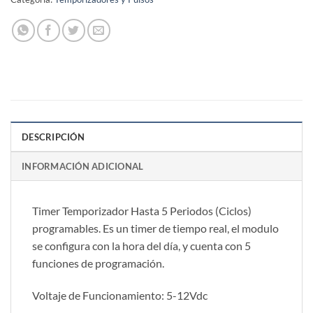
DESCRIPCIÓN
INFORMACIÓN ADICIONAL
Timer Temporizador Hasta 5 Periodos (Ciclos)
programables. Es un timer de tiempo real, el modulo
se configura con la hora del día, y cuenta con 5
funciones de programación.
Voltaje de Funcionamiento: 5-12Vdc