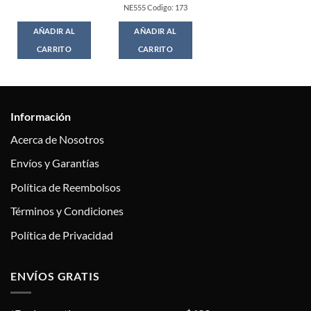
NE555 Codigo: 173
AÑADIR AL
AÑADIR AL
CARRITO
CARRITO
Información
Acerca de Nosotros
Envíos y Garantías
Política de Reembolsos
Términos y Condiciones
Política de Privacidad
ENVÍOS GRATIS