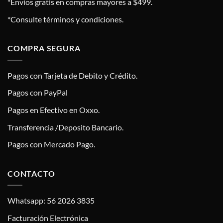
*Envíos gratis en compras mayores a $499.
*Consulte términos y condiciones.
COMPRA SEGURA
Pagos con Tarjeta de Debito y Crédito.
Pagos con PayPal
Pagos en Efectivo en Oxxo.
Transferencia /Deposito Bancario.
Pagos con Mercado Pago.
CONTACTO
Whatsapp: 56 2026 3835
Facturación Electrónica