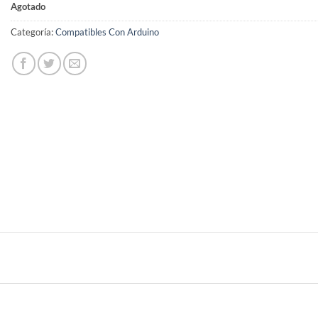
Agotado
Categoría:
Compatibles Con Arduino