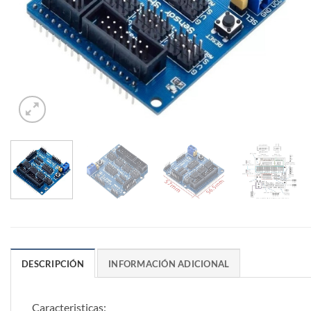
DESCRIPCIÓN
INFORMACIÓN ADICIONAL
Caracteristicas: