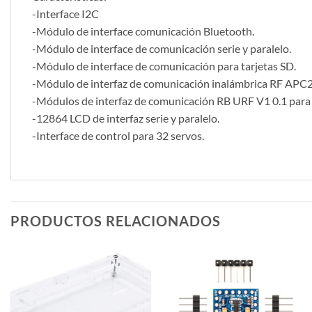
-Interface I2C
-Módulo de interface comunicación Bluetooth.
-Módulo de interface de comunicación serie y paralelo.
-Módulo de interface de comunicación para tarjetas SD.
-Módulo de interfaz de comunicación inalámbrica RF APC
-Módulos de interfaz de comunicación RB URF V1 0.1 para 
-12864 LCD de interfaz serie y paralelo.
-Interface de control para 32 servos.
PRODUCTOS RELACIONADOS