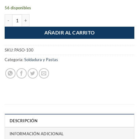
56 disponibles
Pasta para soldar 100g cantidad
AÑADIR AL CARRITO
SKU:
PASO-100
Categoría:
Soldadura y Pastas
DESCRIPCIÓN
INFORMACIÓN ADICIONAL