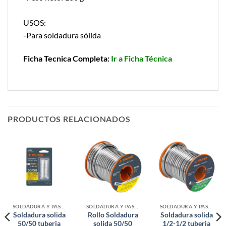
USOS:
-Para soldadura sólida
Ficha Tecnica Completa:
Ir a Ficha Técnica
PRODUCTOS RELACIONADOS
SOLDADURA Y PASTAS
SOLDADURA Y PASTAS
SOLDADURA Y PASTAS
Soldadura solida
Rollo Soldadura
Soldadura solida
50/50 tuberia
solida 50/50
1/2-1/2 tuberia