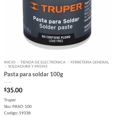
INICIO
/
TIENDA DE ELECTRÓNICA
/
FERRETERIA GENERAL
/
SOLDADURA Y PASTAS
Pasta para soldar 100g
35.00
$
Truper
Sku: PASO-100
Codigo: 19338