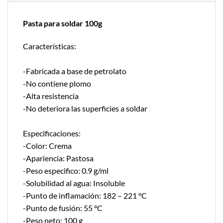
Pasta para soldar 100g
Características:
-Fabricada a base de petrolato
-No contiene plomo
-Alta resistencia
-No deteriora las superficies a soldar
Especificaciones:
-Color: Crema
-Apariencia: Pastosa
-Peso especifico: 0.9 g/ml
-Solubilidad al agua: Insoluble
-Punto de inflamación: 182 – 221 °C
-Punto de fusión: 55 °C
-Peso neto: 100 g