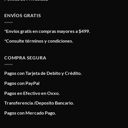
ENVÍOS GRATIS
*Envíos gratis en compras mayores a $499.
*Consulte términos y condiciones.
COMPRA SEGURA
Pagos con Tarjeta de Debito y Crédito.
Pagos con PayPal
Pagos en Efectivo en Oxxo.
Transferencia /Deposito Bancario.
Pagos con Mercado Pago.