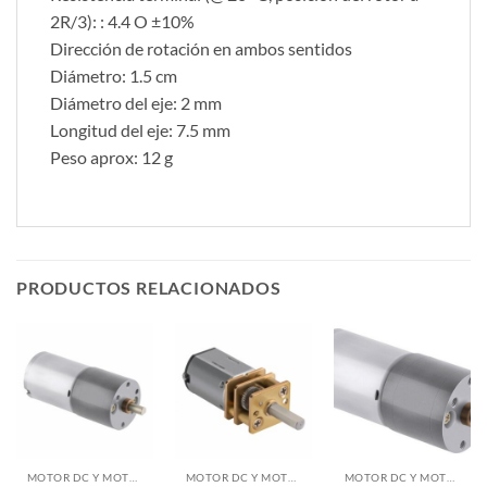
2R/3): : 4.4 O ±10%
Dirección de rotación en ambos sentidos
Diámetro: 1.5 cm
Diámetro del eje: 2 mm
Longitud del eje: 7.5 mm
Peso aprox: 12 g
PRODUCTOS RELACIONADOS
MOTOR DC Y MOTORREDUCTORES
MOTOR DC Y MOTORREDUCTORES
MOTOR DC Y MOTORREDUCTORES