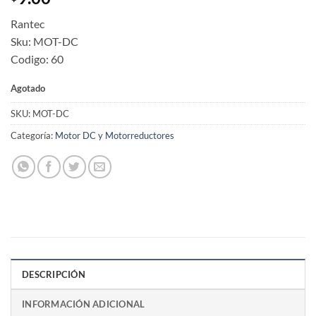
Rantec
Sku: MOT-DC
Codigo: 60
Agotado
SKU:
MOT-DC
Categoría:
Motor DC y Motorreductores
DESCRIPCIÓN
INFORMACIÓN ADICIONAL