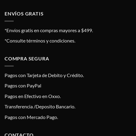
ENVÍOS GRATIS
*Envíos gratis en compras mayores a $499.
*Consulte términos y condiciones.
COMPRA SEGURA
Pagos con Tarjeta de Debito y Crédito.
Pagos con PayPal
Pagos en Efectivo en Oxxo.
Transferencia /Deposito Bancario.
Pagos con Mercado Pago.
CONTACTO