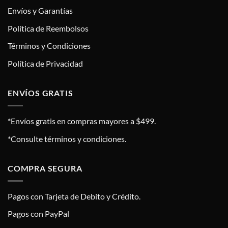
Envíos y Garantías
Política de Reembolsos
Términos y Condiciones
Política de Privacidad
ENVÍOS GRATIS
*Envíos gratis en compras mayores a $499.
*Consulte términos y condiciones.
COMPRA SEGURA
Pagos con Tarjeta de Debito y Crédito.
Pagos con PayPal