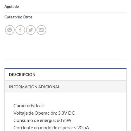
Agotado
Categoría:
Otros
DESCRIPCIÓN
INFORMACIÓN ADICIONAL
Características:
Voltaje de Operación: 3.3V DC
Consumo de energía: 60 mW
Corriente en modo de espera: < 20 µA