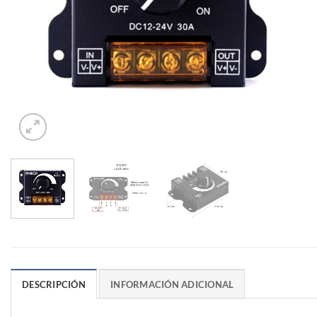
DESCRIPCIÓN
INFORMACIÓN ADICIONAL