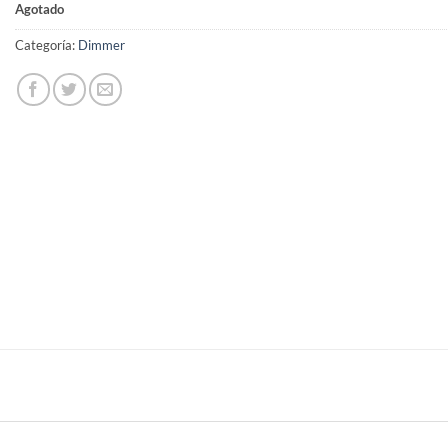
Agotado
Categoría:
Dimmer