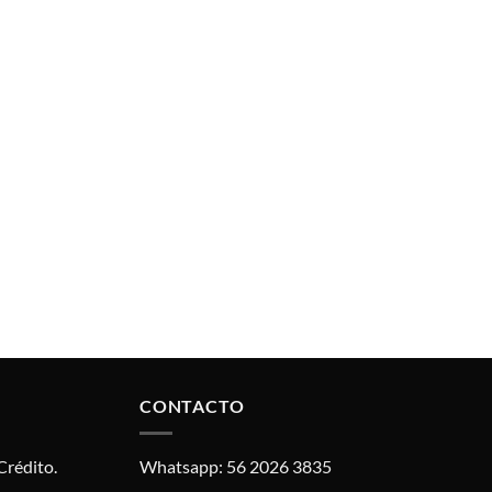
CONTACTO
Crédito.
Whatsapp: 56 2026 3835