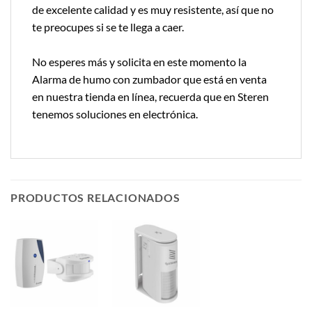
de excelente calidad y es muy resistente, así que no
te preocupes si se te llega a caer.
No esperes más y solicita en este momento la
Alarma de humo con zumbador que está en venta
en nuestra tienda en línea, recuerda que en Steren
tenemos soluciones en electrónica.
PRODUCTOS RELACIONADOS