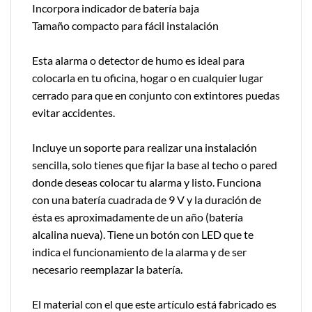
Incorpora indicador de batería baja
Tamaño compacto para fácil instalación
Esta alarma o detector de humo es ideal para
colocarla en tu oficina, hogar o en cualquier lugar
cerrado para que en conjunto con extintores puedas
evitar accidentes.
Incluye un soporte para realizar una instalación
sencilla, solo tienes que fijar la base al techo o pared
donde deseas colocar tu alarma y listo. Funciona
con una batería cuadrada de 9 V y la duración de
ésta es aproximadamente de un año (batería
alcalina nueva). Tiene un botón con LED que te
indica el funcionamiento de la alarma y de ser
necesario reemplazar la batería.
El material con el que este artículo está fabricado es