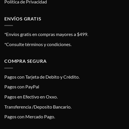
Política de Privacidad
ENVÍOS GRATIS
*Envíos gratis en compras mayores a $499.
*Consulte términos y condiciones.
COMPRA SEGURA
Pagos con Tarjeta de Debito y Crédito.
Pagos con PayPal
Pagos en Efectivo en Oxxo.
Transferencia /Deposito Bancario.
Pagos con Mercado Pago.