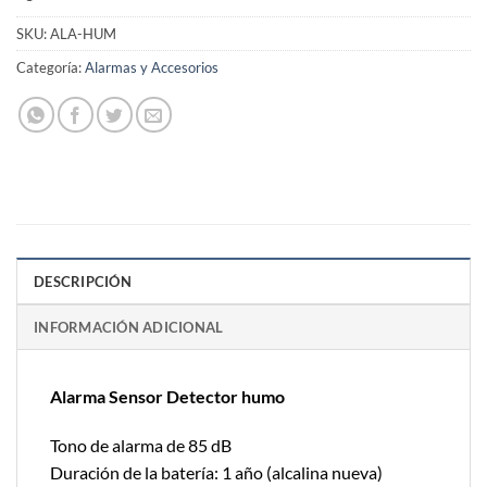
SKU:
ALA-HUM
Categoría:
Alarmas y Accesorios
DESCRIPCIÓN
INFORMACIÓN ADICIONAL
Alarma Sensor Detector humo
Tono de alarma de 85 dB
Duración de la batería: 1 año (alcalina nueva)