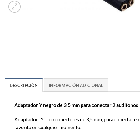
DESCRIPCIÓN
INFORMACIÓN ADICIONAL
Adaptador Y negro de 3.5 mm para conectar 2 audifonos
Adaptador “Y” con conectores de 3,5 mm, para conectar en 
favorita en cualquier momento.