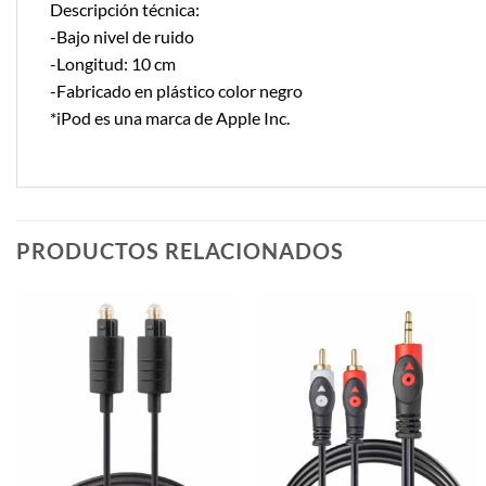
Descripción técnica:
-Bajo nivel de ruido
-Longitud: 10 cm
-Fabricado en plástico color negro
*iPod es una marca de Apple Inc.
PRODUCTOS RELACIONADOS