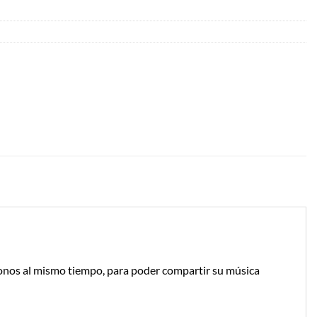
fonos al mismo tiempo, para poder compartir su música