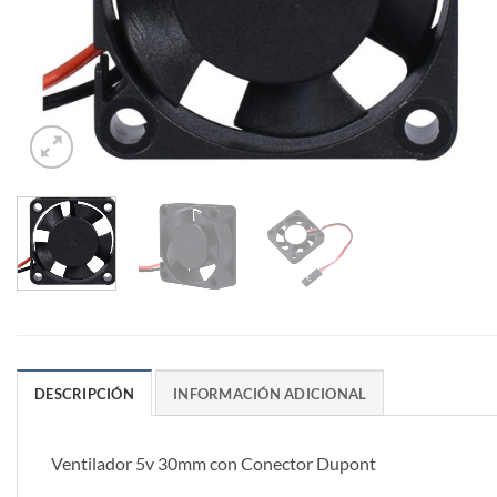
DESCRIPCIÓN
INFORMACIÓN ADICIONAL
Ventilador 5v 30mm con Conector Dupont