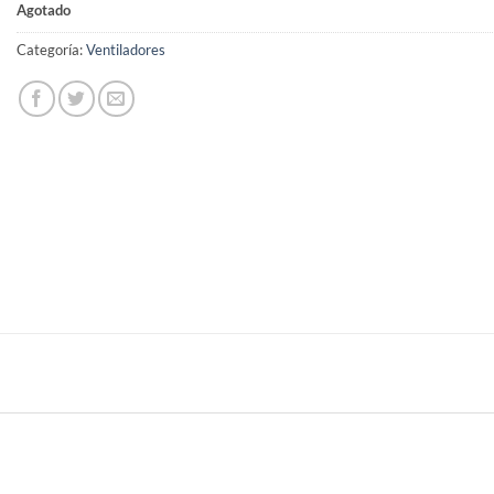
Agotado
Categoría:
Ventiladores